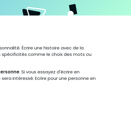
onnalité. Écrire une histoire avec de la
tes spécificités comme le choix des mots ou
personne
. Si vous essayez d'écrire en
 sera intéressé. Ecrire pour une personne en