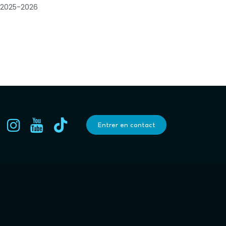
e 2025-2026
Entrer en contact