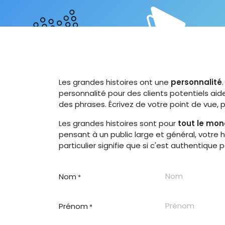
Les grandes histoires ont une
personnalité
personnalité pour des clients potentiels aide
des phrases. Écrivez de votre point de vue, 
Les grandes histoires sont pour
tout le mo
pensant à un public large et général, votre
particulier signifie que si c'est authentique p
Nom
*
Prénom
*