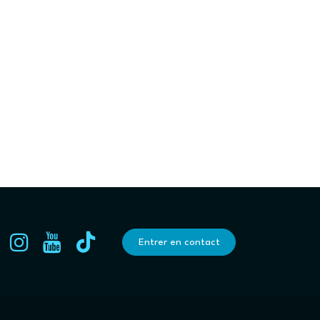
Entrer en contact