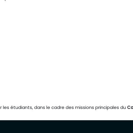
r les étudiants, dans le cadre des missions principales du
Co