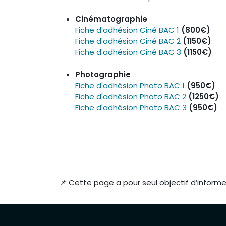
Cinématographie
Fiche d'adhésion Ciné BAC 1
(800€)
Fiche d'adhésion Ciné BAC 2
(1150€)
Fiche d'adhésion Ciné BAC 3
(1150€)
Photographie
Fiche d'adhésion Photo BAC 1
(950€)
Fiche d'adhésion Photo BAC 2
(1250€)
Fiche d'adhésion Photo BAC 3
(950€)
📌 Cette page a pour seul objectif d’informe