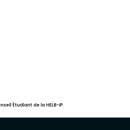
nseil Étudiant de la HELB-IP
.