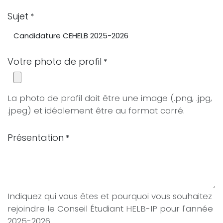
Sujet
*
Votre photo de profil
*
La photo de profil doit être une image (.png, .jpg,
.jpeg) et idéalement être au format carré.
Présentation
*
Indiquez qui vous êtes et pourquoi vous souhaitez
rejoindre le Conseil Étudiant HELB-IP pour l'année
2025-2026