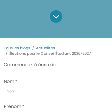
Tous les blogs
Actualités
Élections pour le Conseil Étudiant 2026-2027
Commencez à écrire ici ...
Nom
*
Prénom
*