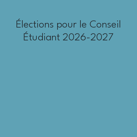
Élections pour le Conseil
Étudiant 2026-2027