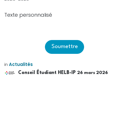
Texte personnalisé
Soumettre
in
Actualités
Conseil Étudiant HELB-IP
26 mars 2026
TAGS