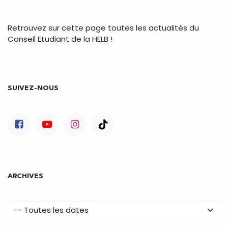
Retrouvez sur cette page toutes les actualités du
Conseil Etudiant de la HELB !
SUIVEZ-NOUS
ARCHIVES