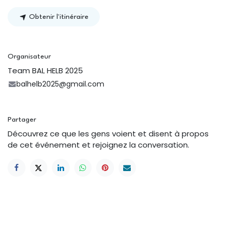
Obtenir l'itinéraire
Organisateur
Team BAL HELB 2025
balhelb2025@gmail.com
Partager
Découvrez ce que les gens voient et disent à propos
de cet événement et rejoignez la conversation.