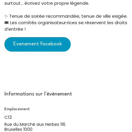
surtout… écrivez votre propre légende.
✨ Tenue de soirée recommandée, tenue de ville exigée.
🎟️ Les comités organisateur·rices se réservent les droits
d’entrée !
Evenement Facebook
Informations sur l'événement
Emplacement
C12
Rue du Marché aux Herbes 116
Bruxelles 1000