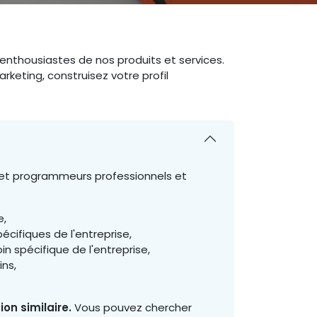
enthousiastes de nos produits et services.
keting, construisez votre profil
 et programmeurs professionnels et
e,
cifiques de l'entreprise,
in spécifique de l'entreprise,
ns,
on similaire.
Vous pouvez chercher